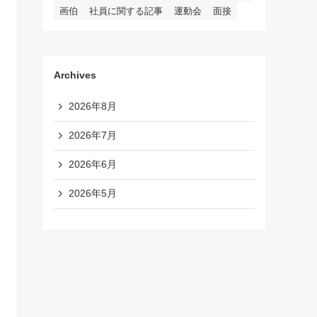
画伯
社員に関する記事
運動会
面接
Archives
2026年8月
2026年7月
2026年6月
2026年5月