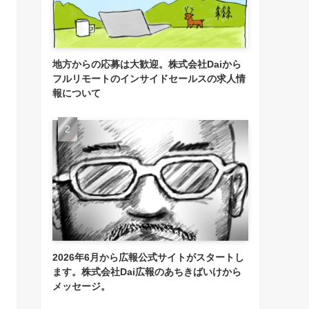
地方からの応募は大歓迎。株式会社Daiから
フルリモートのインサイドセールスの求人情
報について
2026年6月から広報公式サイトがスタートし
ます。株式会社Dai広報のあちきばいけから
メッセージ。