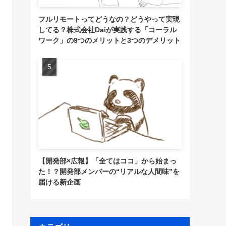
フルリモートってどうなの？どうやって実現
してる？株式会社Daiが実践する「コーラル
ワーク」の9つのメリットと3つのデメリット
【開発部×広報】「全てはココ」から始まっ
た！？開発部メンバーの“リアルな人間味”を
届ける新企画