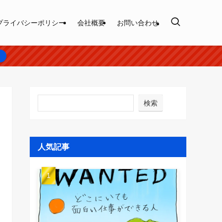
プライバシーポリシー
会社概要
お問い合わせ
ら
検索
人気記事