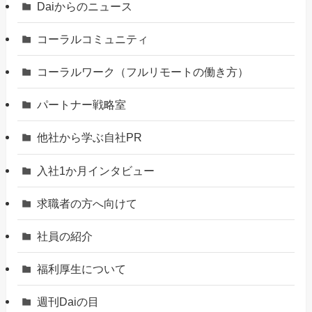
Daiからのニュース
コーラルコミュニティ
コーラルワーク（フルリモートの働き方）
パートナー戦略室
他社から学ぶ自社PR
入社1か月インタビュー
求職者の方へ向けて
社員の紹介
福利厚生について
週刊Daiの目