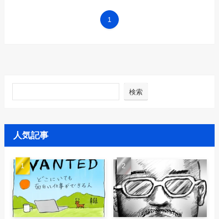
1
検索
人気記事