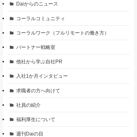
Daiからのニュース
コーラルコミュニティ
コーラルワーク（フルリモートの働き方）
パートナー戦略室
他社から学ぶ自社PR
入社1か月インタビュー
求職者の方へ向けて
社員の紹介
福利厚生について
週刊Daiの目