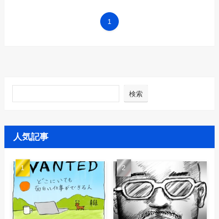
1
検索
人気記事