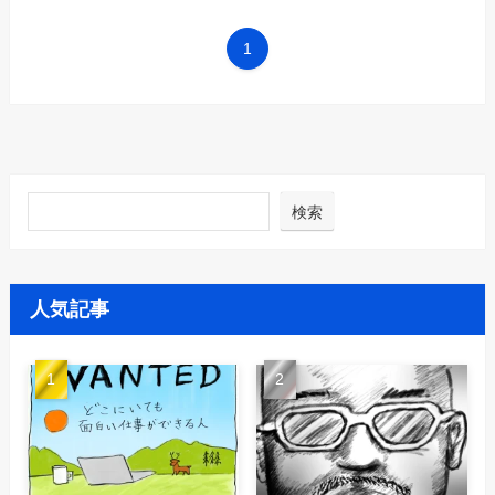
1
検索
人気記事