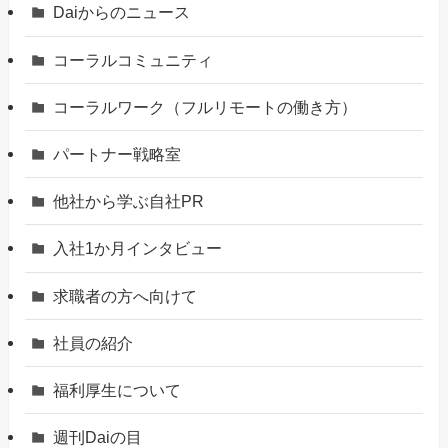
Daiからのニュース
コーラルコミュニティ
コーラルワーク（フルリモートの働き方）
パートナー戦略室
他社から学ぶ自社PR
入社1か月インタビュー
求職者の方へ向けて
社員の紹介
福利厚生について
週刊Daiの目