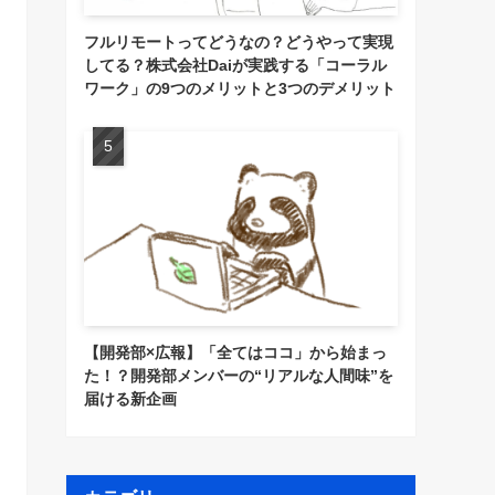
フルリモートってどうなの？どうやって実現
してる？株式会社Daiが実践する「コーラル
ワーク」の9つのメリットと3つのデメリット
【開発部×広報】「全てはココ」から始まっ
た！？開発部メンバーの“リアルな人間味”を
届ける新企画