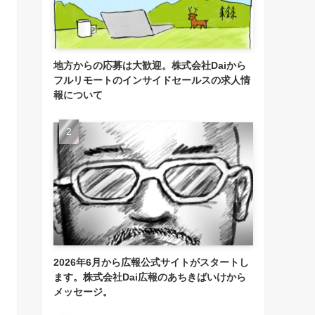
地方からの応募は大歓迎。株式会社Daiから
フルリモートのインサイドセールスの求人情
報について
2026年6月から広報公式サイトがスタートし
ます。株式会社Dai広報のあちきばいけから
メッセージ。