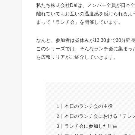
私たち株式会社Daiは、メンバー全員が日本
離れていてもお互いの温度感を感じられるよう、
まって「ランチ会」を開催しています。
なんと、参加者は昼休みが13:30まで30分
このシリーズでは、そんなランチ会に集まっ
を広報リリアがご紹介していきます。
本日のランチ会の主役
本日のランチ会における「テレ
ランチ会に参加した理由