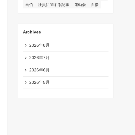
画伯
社員に関する記事
運動会
面接
Archives
2026年8月
2026年7月
2026年6月
2026年5月