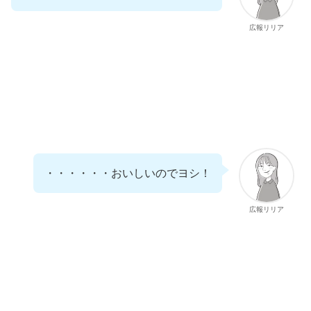
広報リリア
・・・・・・おいしいのでヨシ！
広報リリア