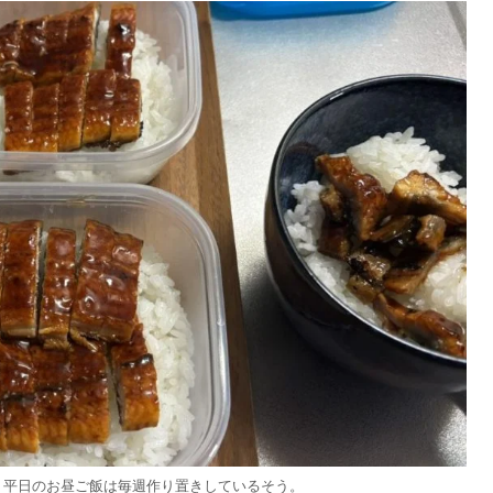
。平日のお昼ご飯は毎週作り置きしているそう。