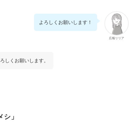
よろしくお願いします！
広報リリア
よろしくお願いします。
メシ」