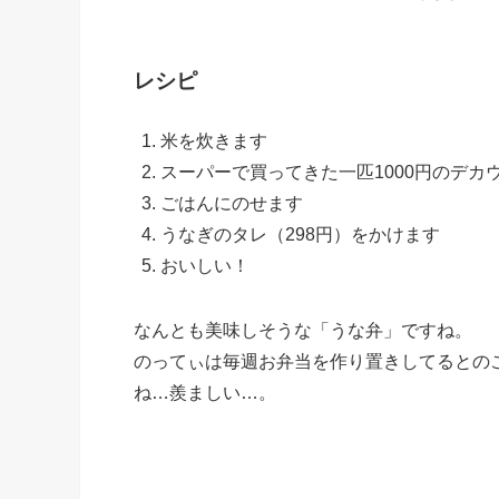
レシピ
米を炊きます
スーパーで買ってきた一匹1000円のデカ
ごはんにのせます
うなぎのタレ（298円）をかけます
おいしい！
なんとも美味しそうな「うな弁」ですね。
のってぃは毎週お弁当を作り置きしてるとの
ね…羨ましい…。