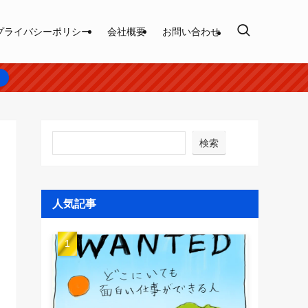
プライバシーポリシー
会社概要
お問い合わせ
ら
検索
人気記事