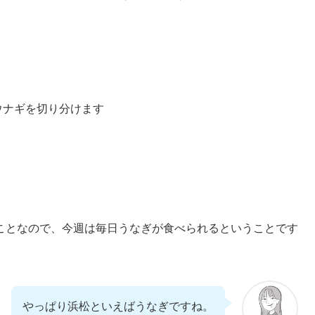
ウナギを切り分けます
ことなので、今週は毎日うなぎが食べられるということです
やっぱり浜松といえばうなぎですね。