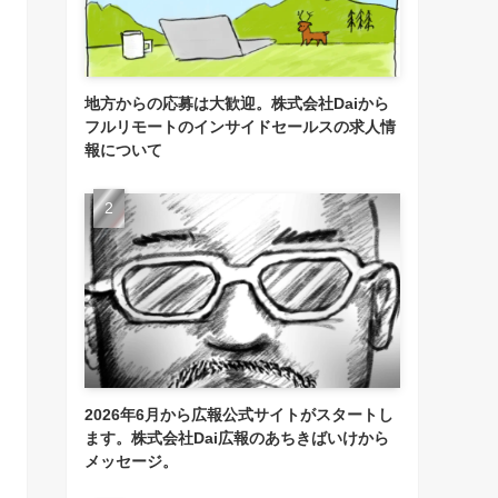
地方からの応募は大歓迎。株式会社Daiから
フルリモートのインサイドセールスの求人情
報について
2026年6月から広報公式サイトがスタートし
ます。株式会社Dai広報のあちきばいけから
メッセージ。