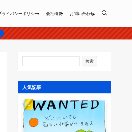
プライバシーポリシー
会社概要
お問い合わせ
ら
検索
人気記事