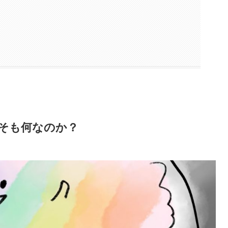
そも何なのか？