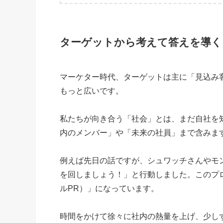
ターゲットから考えて答えを導く
マーケター時代、ターゲットは主に「見込み
もっと広いです。
私たちが向き合う「社会」とは、まだ自社を
内のメンバー」や「未来の社員」まで含みま
例えば先日の話ですが、シュワッチさんやモ
を回しましょう！」と行動しました。このプ
ルPR）」になっています。
時間をかけて徐々に社内の熱量を上げ、少し