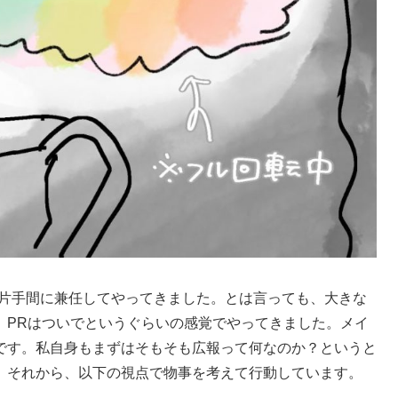
に片手間に兼任してやってきました。とは言っても、大きな
、PRはついでというぐらいの感覚でやってきました。メイ
です。私自身もまずはそもそも広報って何なのか？というと
。それから、以下の視点で物事を考えて行動しています。