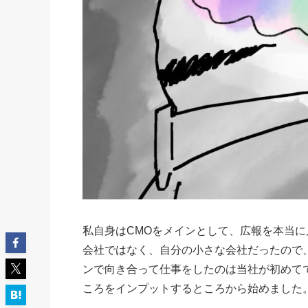
私自身はCMOをメインとして、広報を本当
会社ではなく、自分の小さな会社だったので
ンで向き合って仕事をしたのは当社が初めて
ころをインプットするところから始めました