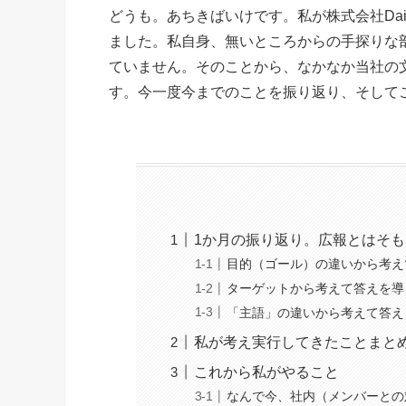
どうも。あちきばいけです。私が株式会社Da
ました。私自身、無いところからの手探りな部
ていません。そのことから、なかなか当社の
す。今一度今までのことを振り返り、そして
1か月の振り返り。広報とはそ
目的（ゴール）の違いから考え
ターゲットから考えて答えを導
「主語」の違いから考えて答え
私が考え実行してきたことまと
これから私がやること
なんで今、社内（メンバーとの