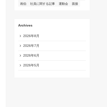
画伯
社員に関する記事
運動会
面接
Archives
2026年8月
2026年7月
2026年6月
2026年5月