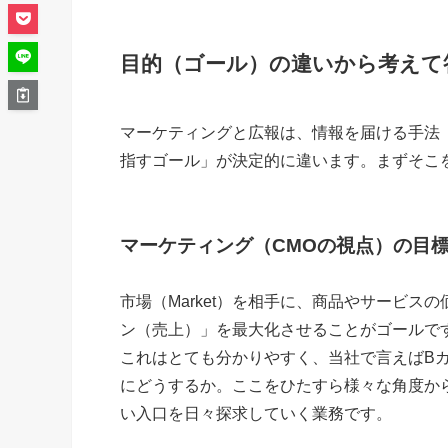
目的（ゴール）の違いから考えて
マーケティングと広報は、情報を届ける手法
指すゴール」が決定的に違います。まずそこ
マーケティング（CMOの視点）の目
市場（Market）を相手に、商品やサービ
ン（売上）」を最大化させることがゴールで
これはとても分かりやすく、当社で言えばB
にどうするか。ここをひたすら様々な角度か
い入口を日々探求していく業務です。