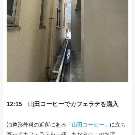
12:15 山田コーヒーでカフェラテを購入
泊整形外科の近所にある
「山田コーヒー」
に立ち
寄ってカフェラテを一杯。ちなみにこのお店、