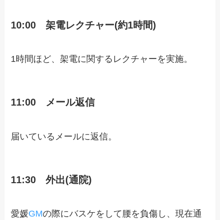
10:00 架電レクチャー(約1時間)
1時間ほど、架電に関するレクチャーを実施。
11:00 メール返信
届いているメールに返信。
11:30 外出(通院)
愛媛
GM
の際にバスケをして腰を負傷し、現在通