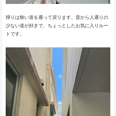
帰りは狭い道を通って戻ります。昔から人通りの
少ない道が好きで、ちょっとしたお気に入りルー
トです。