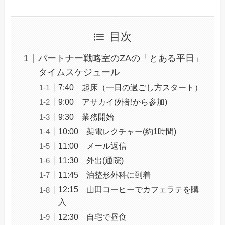
目次
パートナー戦略室のZAの「とある平日」
タイムスケジュール
7:40 起床（一日の過ごし方スタート）
9:00 アサカイ(外部から参加)
9:30 業務開始
10:00 架電レクチャー(約1時間)
11:00 メール返信
11:30 外出(通院)
11:45 泊整形外科に到着
12:15 山田コーヒーでカフェラテを購
入
12:30 自宅で昼食