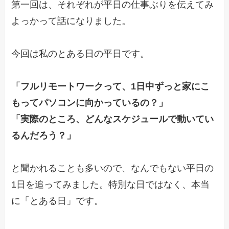
第一回は、それぞれが平日の仕事ぶりを伝えてみ
よっかって話になりました。
今回は私のとある日の平日です。
「フルリモートワークって、1日中ずっと家にこ
もってパソコンに向かっているの？」
「実際のところ、どんなスケジュールで動いてい
るんだろう？」
と聞かれることも多いので、なんでもない平日の
1日を追ってみました。特別な日ではなく、本当
に「とある日」です。