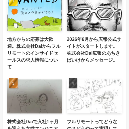
地方からの応募は大歓
2026年6月から広報公式サ
迎。株式会社Daiからフル
イトがスタートします。
リモートのインサイドセ
株式会社Dai広報のあちき
ールスの求人情報につい
ばいけからメッセージ。
て
株式会社Daiで入社1ヶ月
フルリモートってどうな
を迎えた女性エンジニア
の？どうやって実現して