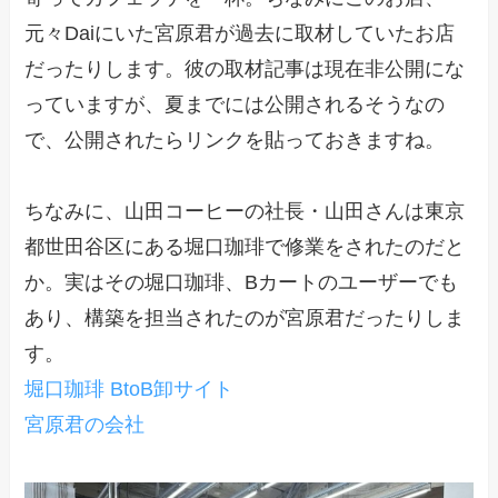
元々Daiにいた宮原君が過去に取材していたお店
だったりします。彼の取材記事は現在非公開にな
っていますが、夏までには公開されるそうなの
で、公開されたらリンクを貼っておきますね。
ちなみに、山田コーヒーの社長・山田さんは東京
都世田谷区にある堀口珈琲で修業をされたのだと
か。実はその堀口珈琲、Bカートのユーザーでも
あり、構築を担当されたのが宮原君だったりしま
す。
堀口珈琲 BtoB卸サイト
宮原君の会社