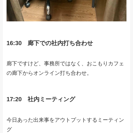
16:30 廊下での社内打ち合わせ
廊下ですけど、事務所ではなく、おこもりカフェ
の廊下からオンライン打ち合わせ。
17:20 社内ミーティング
今日あった出来事をアウトプットするミーティン
グ