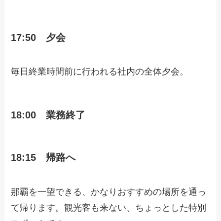
17:50 夕会
毎日終業時間前に行われる社内の全体夕会。
18:00 業務終了
18:15
帰路へ
那覇を一望できる、かなりおすすめの場所を通っ
て帰ります。観光客も来ない、ちょっとした特別