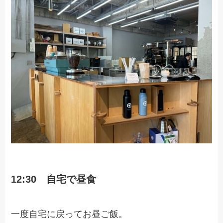
12:30 自宅で昼食
一度自宅に戻ってお昼ご飯。