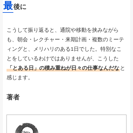
最
後に
こうして振り返ると、通院や移動を挟みながら
も、朝会・レクチャー・来期計画・複数のミーテ
ィングと、メリハリのある1日でした。特別なこ
とをしているわけではありませんが、こうした
「とある日」の積み重ねが日々の仕事なんだな
と
感じます。
著者