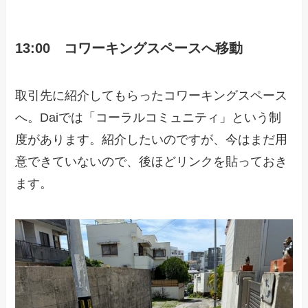
13:00 コワーキングスペースへ移動
取引先に紹介してもらったコワーキングスペース
へ。Daiでは「コーラルコミュニティ」という制
度があります。紹介したいのですが、今はまだ用
意できていないので、後ほどリンクを貼っておき
ます。