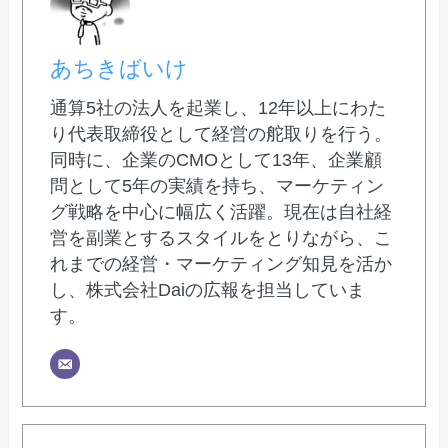
あちきばいけ
通算5社の法人を起業し、12年以上にわた
り代表取締役として経営の舵取りを行う。
同時に、企業のCMOとして13年、企業顧
問として5年の実績を持ち、マーケティン
グ戦略を中心に幅広く活躍。現在は自社経
営を副業とするスタイルをとりながら、こ
れまでの経営・マーケティング知見を活か
し、株式会社Daiの広報を担当していま
す。