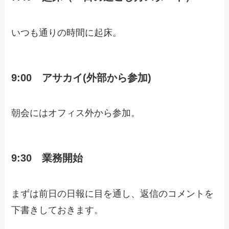
いつも通りの時間に起床。
9:00 アサカイ(外部から参加)
朝会にはオフィス外から参加。
9:30 業務開始
まずは前日の日報に目を通し、返信のコメントを
下書きしておきます。