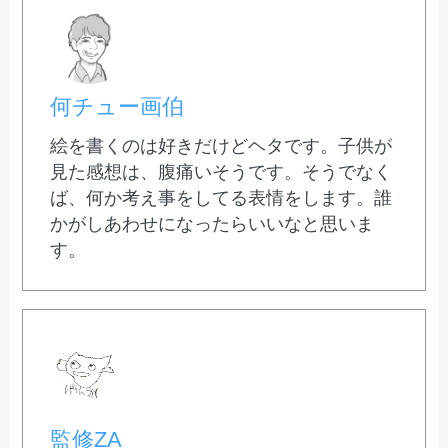
何チュー画伯
絵を書くのは好きだけどヘタです。子供が
見た感想は、腹痛いそうです。そうでなく
ば、何か考え事をしてる表情をします。誰
かがしあわせになったらいいなと思いま
す。
監修ZA