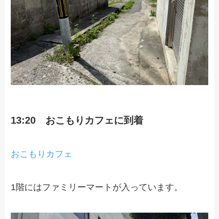
13:20 おこもりカフェに到着
おこもりカフェ
1階にはファミリーマートが入っています。