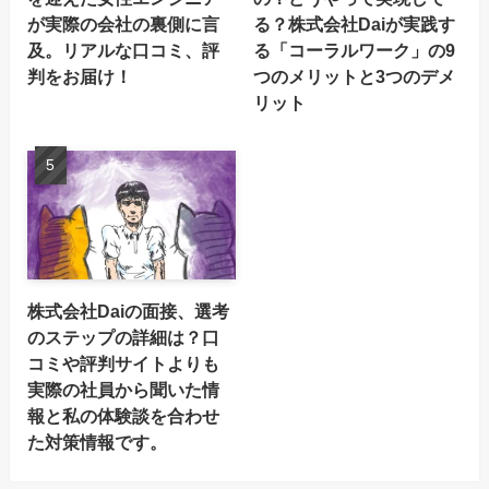
が実際の会社の裏側に言
る？株式会社Daiが実践す
及。リアルな口コミ、評
る「コーラルワーク」の9
判をお届け！
つのメリットと3つのデメ
リット
株式会社Daiの面接、選考
のステップの詳細は？口
コミや評判サイトよりも
実際の社員から聞いた情
報と私の体験談を合わせ
た対策情報です。