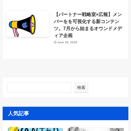
【パートナー戦略室×広報】メン
バーをを可視化する新コンテン
ツ。7月から始まるオウンドメデ
ィア企画
June 29, 2026
検索
人気記事