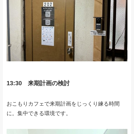
13:30 来期計画の検討
おこもりカフェで来期計画をじっくり練る時間
に。集中できる環境です。