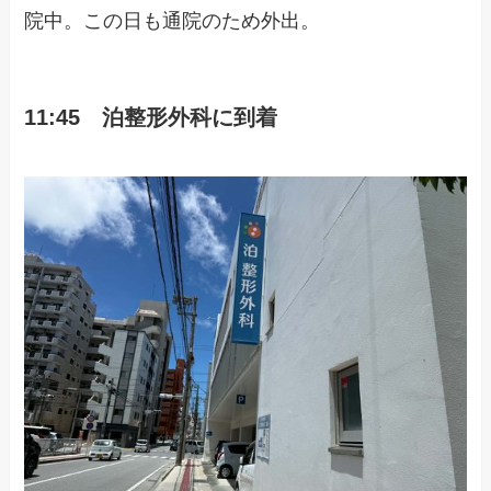
院中。この日も通院のため外出。
11:45 泊整形外科に到着