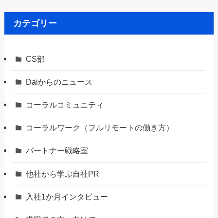
カテゴリー
CS部
Daiからのニュース
コーラルコミュニティ
コーラルワーク（フルリモートの働き方）
パートナー戦略室
他社から学ぶ自社PR
入社1か月インタビュー