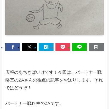
広報のあちきばいけです！今回は、パートナー戦
略室のZAさんの視点の記事をお送りします。それ
ではどうぞ！
パートナー戦略室のZAです。