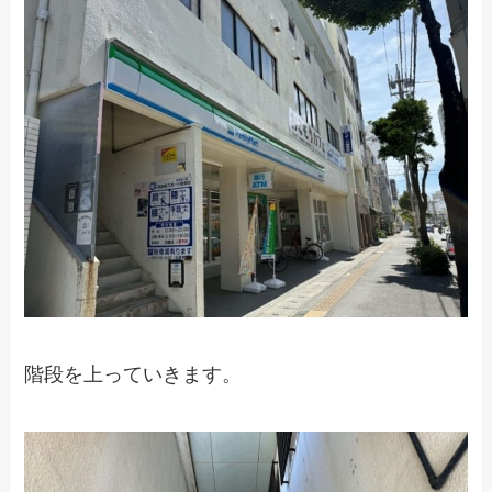
階段を上っていきます。