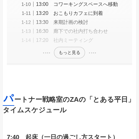
13:00 コワーキングスペースへ移動
13:20 おこもりカフェに到着
13:30 来期計画の検討
16:30 廊下での社内打ち合わせ
17:20 社内ミーティング
もっと見る
パ
ートナー戦略室のZAの「とある平日」
タイムスケジュール
7:40 起床（一日の過ごし方スタート）