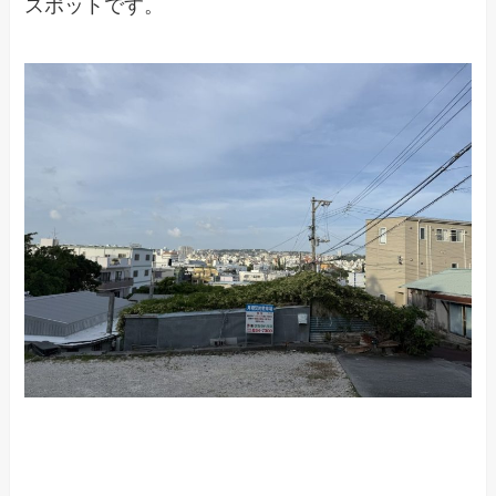
スポットです。