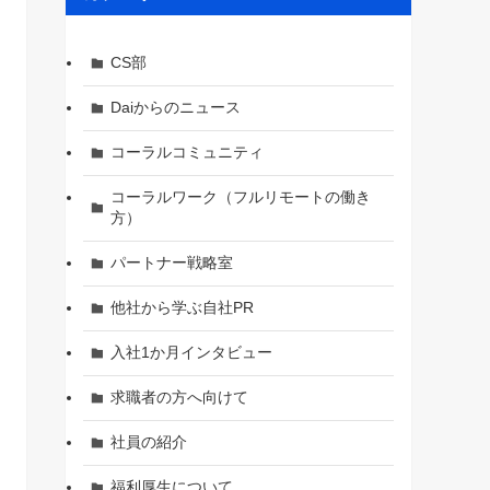
CS部
Daiからのニュース
コーラルコミュニティ
コーラルワーク（フルリモートの働き
方）
パートナー戦略室
他社から学ぶ自社PR
入社1か月インタビュー
求職者の方へ向けて
社員の紹介
福利厚生について