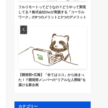
フルリモートってどうなの？どうやって実現
してる？株式会社Daiが実践する「コーラル
ワーク」の9つのメリットと3つのデメリット
【開発部×広報】「全てはココ」から始まっ
た！？開発部メンバーの“リアルな人間味”を
届ける新企画
カテゴリー