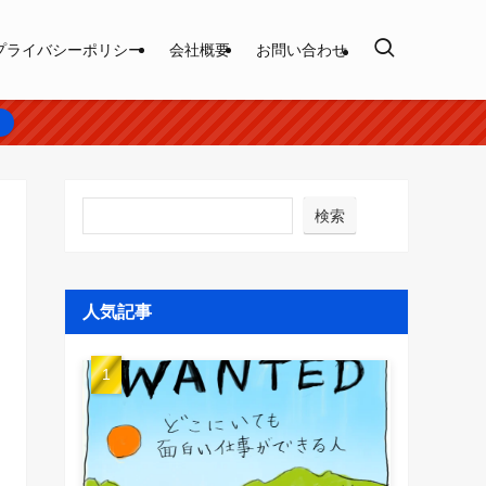
プライバシーポリシー
会社概要
お問い合わせ
ら
検索
人気記事