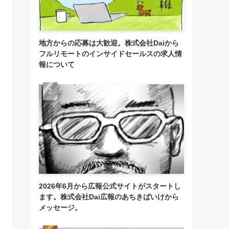
地方からの応募は大歓迎。株式会社Daiから
フルリモートのインサイドセールスの求人情
報について
2026年6月から広報公式サイトがスタートし
ます。株式会社Dai広報のあちきばいけから
メッセージ。