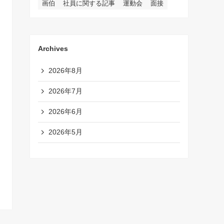
画伯
社員に関する記事
運動会
面接
Archives
2026年8月
2026年7月
2026年6月
2026年5月